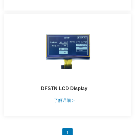
DFSTN LCD Display
了解详细 >
1