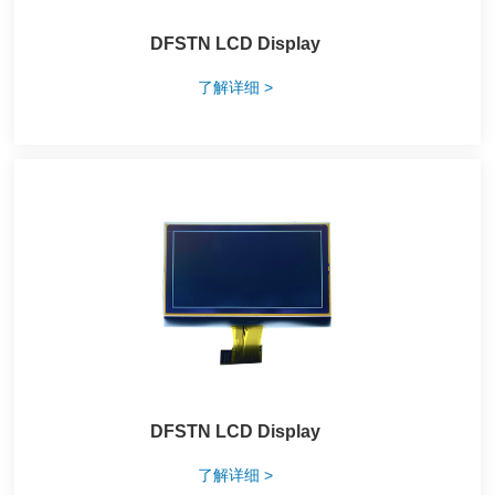
DFSTN LCD Display
了解详细 >
DFSTN LCD Display
了解详细 >